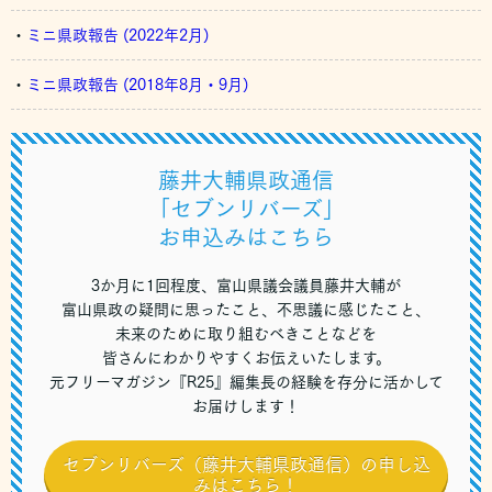
・
ミニ県政報告 (2022年2月)
・
ミニ県政報告 (2018年8月・9月)
藤井大輔県政通信
「セブンリバーズ」
お申込みはこちら
3か月に1回程度、富山県議会議員藤井大輔が
富山県政の疑問に思ったこと、不思議に感じたこと、
未来のために取り組むべきことなどを
皆さんにわかりやすくお伝えいたします。
元フリーマガジン『R25』編集長の経験を存分に活かして
お届けします！
セブンリバーズ（藤井大輔県政通信）の申し込
みはこちら！