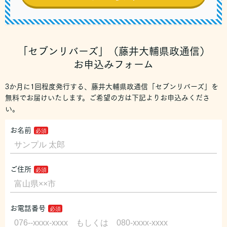
「セブンリバーズ」（藤井大輔県政通信）
お申込みフォーム
3か月に1回程度発行する、藤井大輔県政通信「セブンリバーズ」を
無料でお届けいたします。ご希望の方は下記よりお申込みくださ
い。
お名前
ご住所
お電話番号