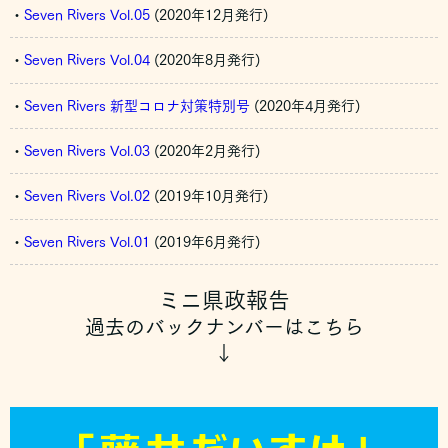
・
Seven Rivers Vol.05
(2020年12月発行)
・
Seven Rivers Vol.04
(2020年8月発行)
・
Seven Rivers 新型コロナ対策特別号
(2020年4月発行)
・
Seven Rivers Vol.03
(2020年2月発行)
・
Seven Rivers Vol.02
(2019年10月発行)
・
Seven Rivers Vol.01
(2019年6月発行)
ミニ県政報告
過去のバックナンバーはこちら
↓