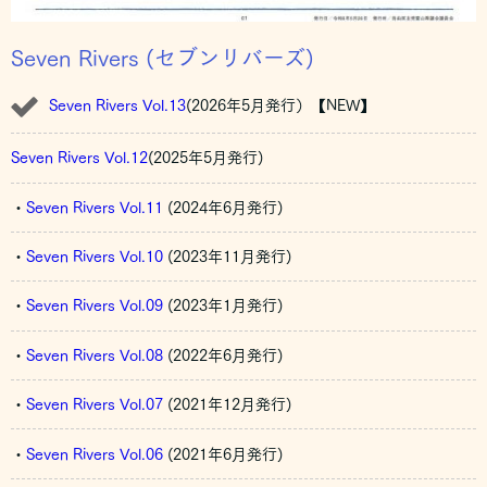
Seven Rivers (セブンリバーズ)
Seven Rivers Vol.13
(2026年5月発行）【NEW】
Seven Rivers Vol.12
(2025年5月発行)
・
Seven Rivers Vol.11
(2024年6月発行)
・
Seven Rivers Vol.10
(2023年11月発行)
・
Seven Rivers Vol.09
(2023年1月発行)
・
Seven Rivers Vol.08
(2022年6月発行)
・
Seven Rivers Vol.07
(2021年12月発行)
・
Seven Rivers Vol.06
(2021年6月発行)