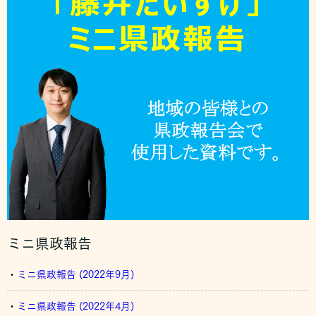
ミニ県政報告
・
ミニ県政報告 (2022年9月)
・
ミニ県政報告 (2022年4月)