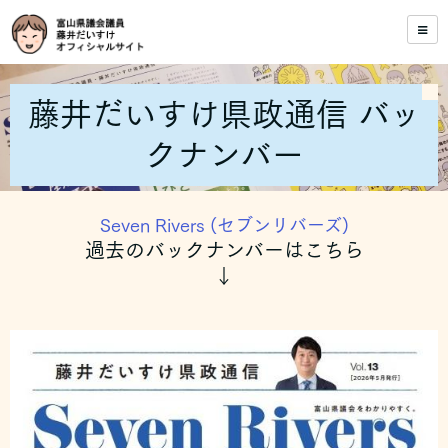
藤井だいすけ県政通信 バッ
クナンバー
Seven Rivers (セブンリバーズ)
過去のバックナンバーはこちら
↓