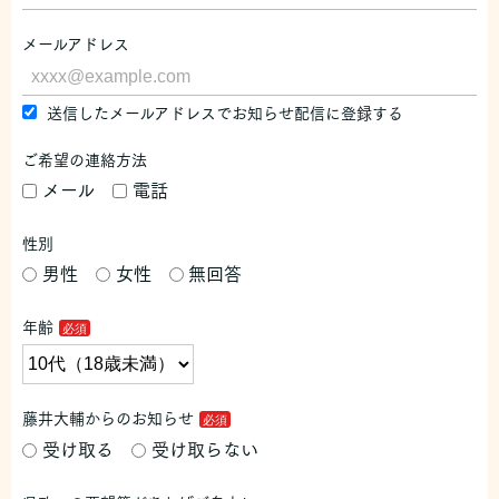
メールアドレス
送信したメールアドレスでお知らせ配信に登録する
ご希望の連絡方法
メール
電話
性別
男性
女性
無回答
年齢
藤井大輔からのお知らせ
受け取る
受け取らない