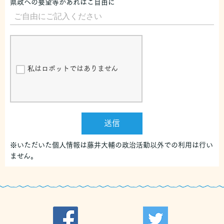
県政への要望等があればご自由に
私はロボットではありません
送信
※いただいた個人情報は藤井大輔の政治活動以外での利用は行い
ません。