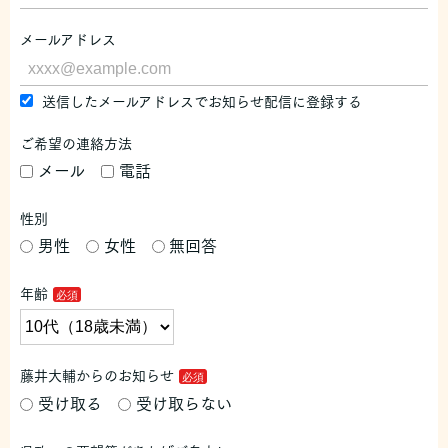
メールアドレス
送信したメールアドレスでお知らせ配信に登録する
ご希望の連絡方法
メール
電話
性別
男性
女性
無回答
年齢
藤井大輔からのお知らせ
受け取る
受け取らない