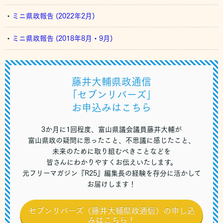
・
ミニ県政報告 (2022年2月)
・
ミニ県政報告 (2018年8月・9月)
藤井大輔県政通信
「セブンリバーズ」
お申込みはこちら
3か月に1回程度、富山県議会議員藤井大輔が
富山県政の疑問に思ったこと、不思議に感じたこと、
未来のために取り組むべきことなどを
皆さんにわかりやすくお伝えいたします。
元フリーマガジン『R25』編集長の経験を存分に活かして
お届けします！
セブンリバーズ（藤井大輔県政通信）の申し込
みはこちら！