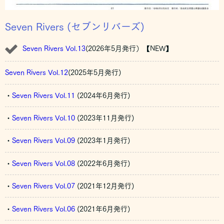
Seven Rivers (セブンリバーズ)
Seven Rivers Vol.13
(2026年5月発行）【NEW】
Seven Rivers Vol.12
(2025年5月発行)
・
Seven Rivers Vol.11
(2024年6月発行)
・
Seven Rivers Vol.10
(2023年11月発行)
・
Seven Rivers Vol.09
(2023年1月発行)
・
Seven Rivers Vol.08
(2022年6月発行)
・
Seven Rivers Vol.07
(2021年12月発行)
・
Seven Rivers Vol.06
(2021年6月発行)