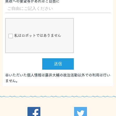
県政への要望等があればご自由に
私はロボットではありません
送信
※いただいた個人情報は藤井大輔の政治活動以外での利用は行い
ません。