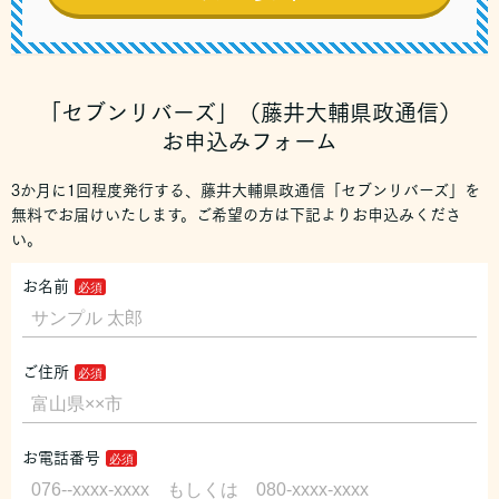
「セブンリバーズ」（藤井大輔県政通信）
お申込みフォーム
3か月に1回程度発行する、藤井大輔県政通信「セブンリバーズ」を
無料でお届けいたします。ご希望の方は下記よりお申込みくださ
い。
お名前
ご住所
お電話番号