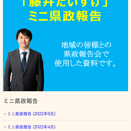
ミニ県政報告
・
ミニ県政報告 (2022年9月)
・
ミニ県政報告 (2022年4月)