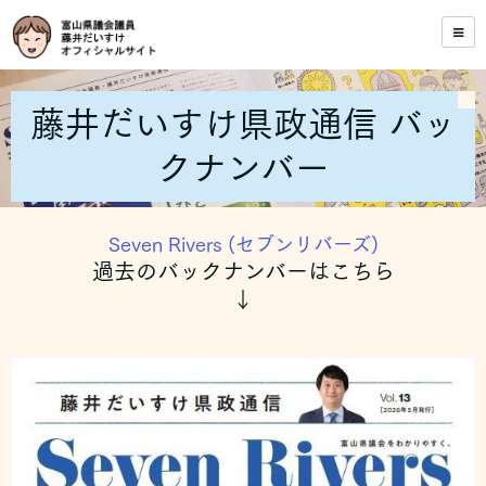
藤井だいすけ県政通信 バッ
クナンバー
Seven Rivers (セブンリバーズ)
過去のバックナンバーはこちら
↓