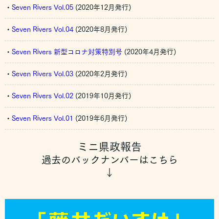
・
Seven Rivers Vol.05
(2020年12月発行)
・
Seven Rivers Vol.04
(2020年8月発行)
・
Seven Rivers 新型コロナ対策特別号
(2020年4月発行)
・
Seven Rivers Vol.03
(2020年2月発行)
・
Seven Rivers Vol.02
(2019年10月発行)
・
Seven Rivers Vol.01
(2019年6月発行)
ミニ県政報告
過去のバックナンバーはこちら
↓